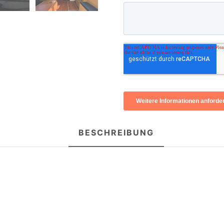
BESCHREIBUNG