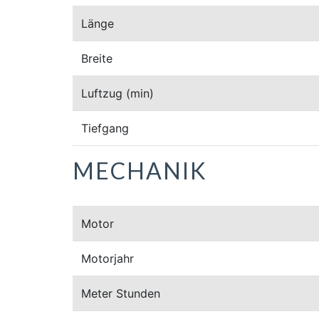
Länge
Breite
Luftzug
(min)
Tiefgang
MECHANIK
Motor
Motorjahr
Meter Stunden