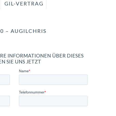
GIL-VERTRAG
0 – AUGILCHRIS
RE INFORMATIONEN ÜBER DIESES
N SIE UNS JETZT