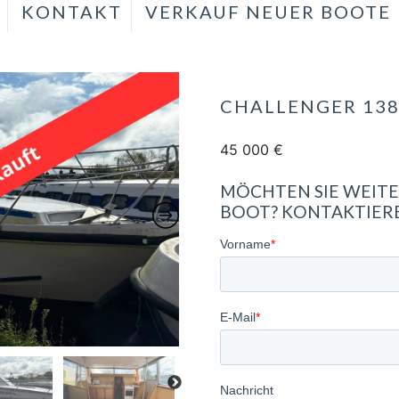
KONTAKT
VERKAUF NEUER BOOTE
CHALLENGER 138
45 000
€
MÖCHTEN SIE WEITE
BOOT? KONTAKTIERE