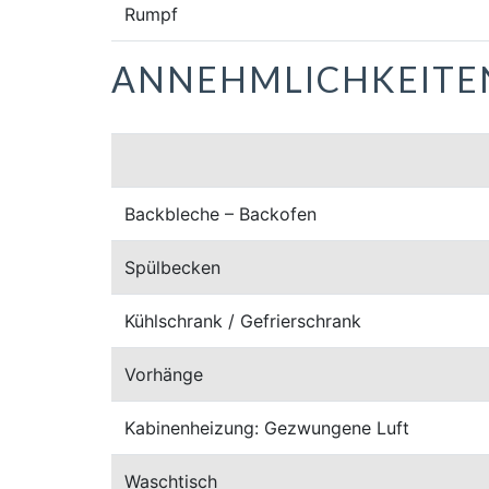
Rumpf
ANNEHMLICHKEITE
Backbleche – Backofen
Spülbecken
Kühlschrank / Gefrierschrank
Vorhänge
Kabinenheizung: Gezwungene Luft
Waschtisch