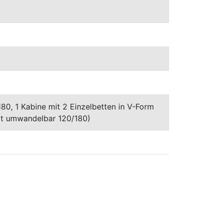
80, 1 Kabine mit 2 Einzelbetten in V-Form
at umwandelbar 120/180)