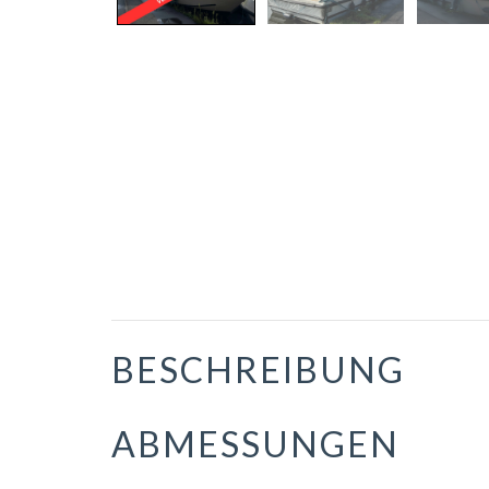
BESCHREIBUNG
ABMESSUNGEN