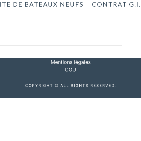
TE DE BATEAUX NEUFS
CONTRAT G.I.
Mentions légales
CGU
COPYRIGHT © ALL RIGHTS RESERVED.