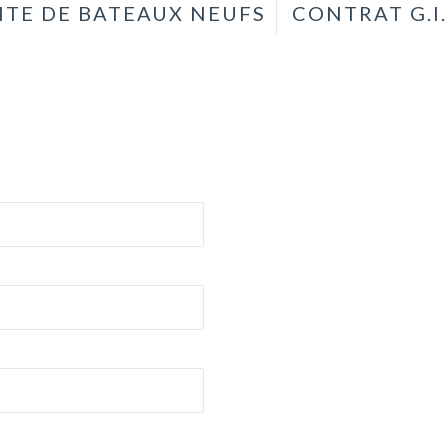
TE DE BATEAUX NEUFS
CONTRAT G.I.