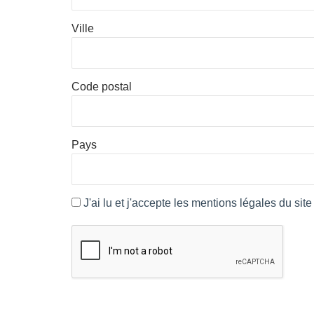
Ville
Code postal
Pays
J'ai lu et j'accepte les mentions légales du si