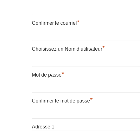
*
Confirmer le courriel
*
Choisissez un Nom d’utilisateur
*
Mot de passe
*
Confirmer le mot de passe
Adresse 1