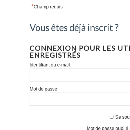
*
Champ requis
Vous êtes déjà inscrit ?
CONNEXION POUR LES UT
ENREGISTRÉS
Identifiant ou e-mail
Mot de passe
Se sou
Mot de passe oublié