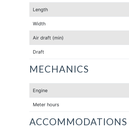
Length
Width
Air draft
(min)
Draft
MECHANICS
Engine
Meter hours
ACCOMMODATIONS