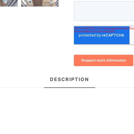
DESCRIPTION