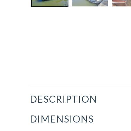
DESCRIPTION
DIMENSIONS